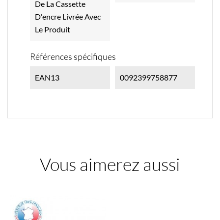
De La Cassette
D'encre Livrée Avec
Le Produit
Références spécifiques
EAN13
0092399758877
Vous aimerez aussi