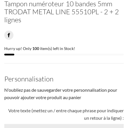
Tampon numéroteur 10 bandes 5mm
TRODAT METAL LINE 55510PL - 2 + 2
lignes
Hurry up! Only
100
item(s) left in Stock!
Personnalisation
N'oubliez pas de sauvegarder votre personnalisation pour
pouvoir ajouter votre produit au panier
Votre texte (mettez un / entre chaque phrase pour indiquer
un retour à la ligne) :