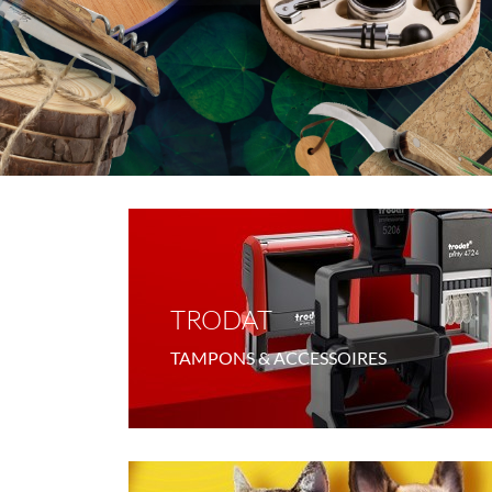
TRODAT
TAMPONS & ACCESSOIRES