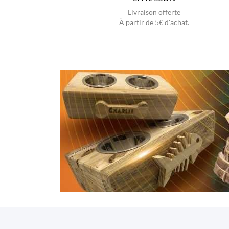
Livraison offerte
À partir de 5€ d'achat.