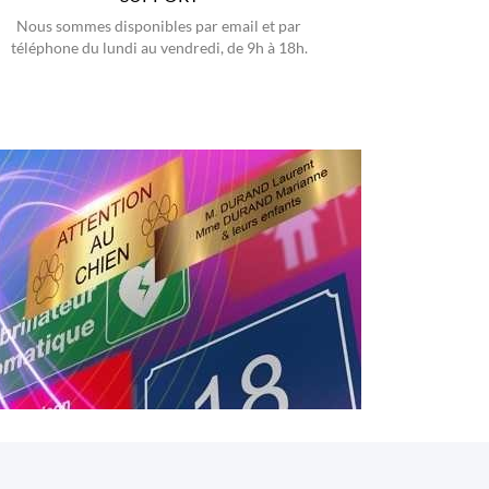
Nous sommes disponibles par email et par
téléphone du lundi au vendredi, de 9h à 18h.