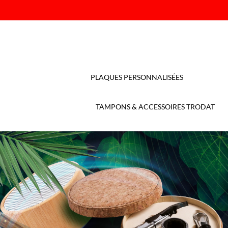
PLAQUES PERSONNALISÉES
TAMPONS & ACCESSOIRES TRODAT
TAM