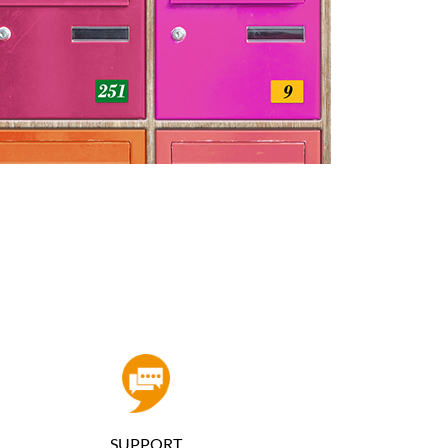
SUPPORT