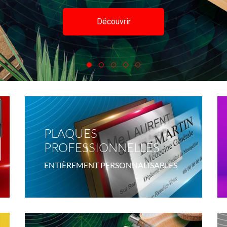
Découvrir
PLAQUES
PROFESSIONNELLES
ENTIÈREMENT PERSONNALISABLES