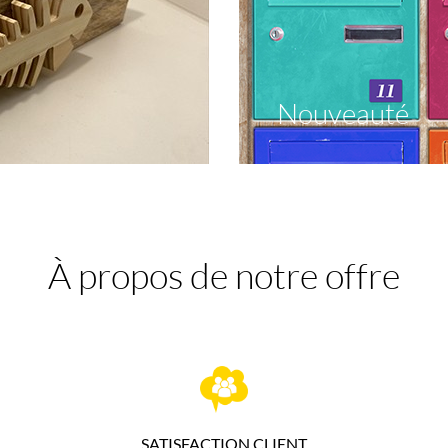
Nouveauté
À propos de notre offre
SATISFACTION CLIENT