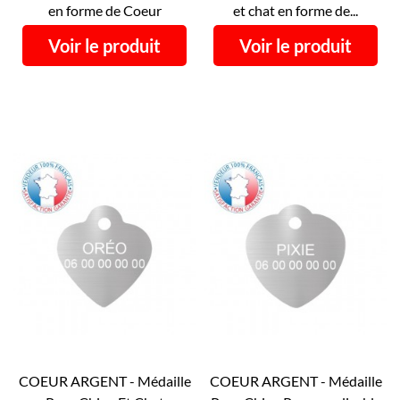
en forme de Coeur
et chat en forme de...
Voir le produit
Voir le produit
COEUR ARGENT - Médaille
COEUR ARGENT - Médaille