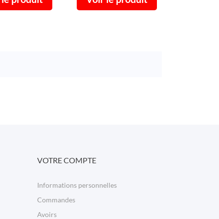
VOTRE COMPTE
Informations personnelles
Commandes
Avoirs