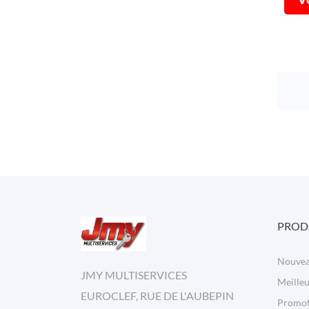
PROD
Nouvea
JMY MULTISERVICES
Meilleu
EUROCLEF, RUE DE L'AUBEPIN
Promot