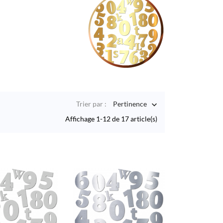
Trier par :
Pertinence

Affichage 1-12 de 17 article(s)