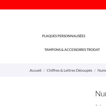
PLAQUES PERSONNALISÉES
TAMPONS & ACCESSOIRES TRODAT
Accueil
Chiffres & Lettres Découpés
Numér
Num