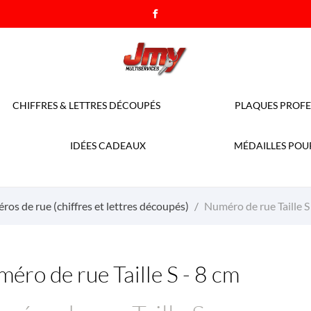
CHIFFRES & LETTRES DÉCOUPÉS
PLAQUES PROFE
IDÉES CADEAUX
MÉDAILLES POU
os de rue (chiffres et lettres découpés)
Numéro de rue Taille S
éro de rue Taille S - 8 cm