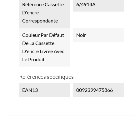
Référence Cassette
6/4914A
D'encre
Correspondante
Couleur Par Défaut
Noir
De La Cassette
D'encre Livrée Avec
Le Produit
Références spécifiques
EAN13
0092399475866