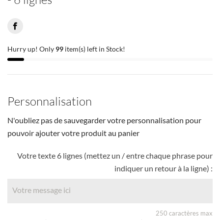
Hurry up! Only
99
item(s) left in Stock!
Personnalisation
N'oubliez pas de sauvegarder votre personnalisation pour
pouvoir ajouter votre produit au panier
Votre texte 6 lignes (mettez un / entre chaque phrase pour
indiquer un retour à la ligne) :
250 caractères max