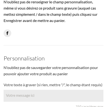
N'oubliez pas de renseigner le champ personnalisation,
même si vous désirez ce produit sans gravure (auquel cas
mettez simplement / dans le champ texte) puis cliquez sur
Enregistrer avant de mettre au panier.
Personnalisation
N'oubliez pas de sauvegarder votre personnalisation pour
pouvoir ajouter votre produit au panier
Votre texte à graver (si rien, mettre "/", le champ étant requis)
250 caractères max