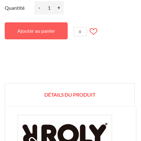
-
+
Quantité
Ajouter au panier
0
DÉTAILS DU PRODUIT