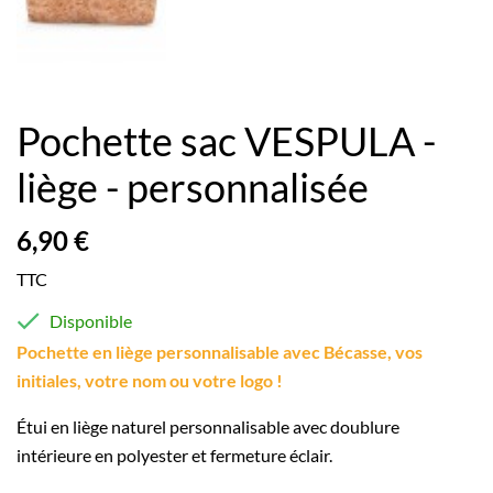
Pochette sac VESPULA -
liège - personnalisée
6,90 €
TTC

Disponible
Pochette en liège personnalisable avec Bécasse, vos
initiales, votre nom ou votre logo !
Étui en liège naturel personnalisable avec doublure
intérieure en polyester et fermeture éclair.